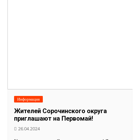
Информация
Жителей Сорочинского округа
приглашают на Первомай!
26.04.2024