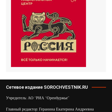
Сетевое издание SOROCHVESTNIK.RU
Учредитель: АО “РИА “Оренбуржье”
Главный редактор: Геранина Екатерина Андреевна