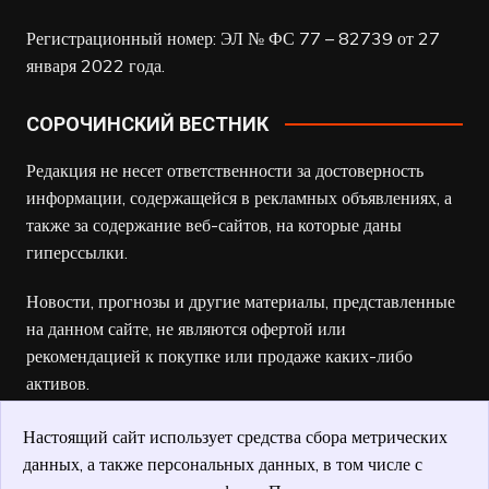
Регистрационный номер: ЭЛ № ФС 77 – 82739 от 27
января 2022 года.
СОРОЧИНСКИЙ ВЕСТНИК
Редакция не несет ответственности за достоверность
информации, содержащейся в рекламных объявлениях, а
также за содержание веб-сайтов, на которые даны
гиперссылки.
Новости, прогнозы и другие материалы, представленные
на данном сайте, не являются офертой или
рекомендацией к покупке или продаже каких-либо
активов.
Настоящий сайт использует средства сбора метрических
данных, а также персональных данных, в том числе с