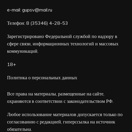
e-mail:
gupsv@mail.ru
Телефон: 8 (35346) 4-28-53
Зарегистрировано Федеральной службой по надзору в
сфере связи, информационных технологий и массовых
коммуникаций.
18+
Политика о персональных данных
Все права на материалы, размещенные на сайте,
охраняются в соответствии с законодательством РФ.
Любое использование материалов допускается только по
согласованию с редакцией, гиперссылка на источник
обязательна.