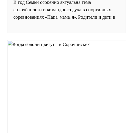
В год Семьи особенно актуальна тема
сплочённости и командного духа в спортивных
соревнованиях «Папа, мама, я». Родители и дети в