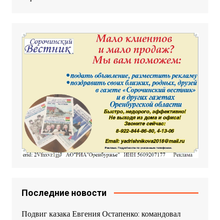
Последние новости
Подвиг казака Евгения Остапенко: командовал