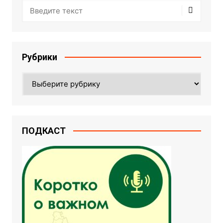
Рубрики
Рубрики
ПОДКАСТ