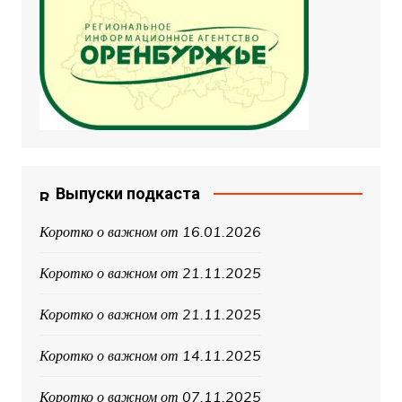
Выпуски подкаста
Коротко о важном от 16.01.2026
Коротко о важном от 21.11.2025
Коротко о важном от 21.11.2025
Коротко о важном от 14.11.2025
Коротко о важном от 07.11.2025