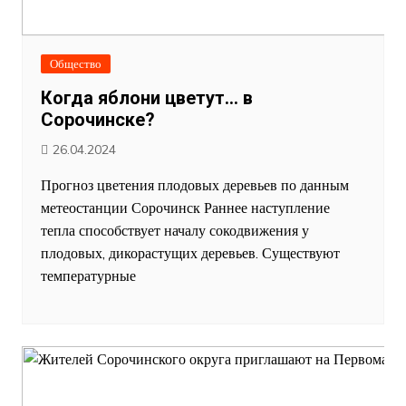
Общество
Когда яблони цветут… в
Сорочинске?
26.04.2024
Прогноз цветения плодовых деревьев по данным
метеостанции Сорочинск Раннее наступление
тепла способствует началу сокодвижения у
плодовых, дикорастущих деревьев. Существуют
температурные