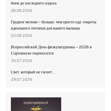
боем до последнего вздоха
06.08.2026
Грудное молоко – больше, чем просто еда: секреты
идеального питания для вашего малыша
03.08.2026
Всероссийский День физкультурника – 2026 в
Сорочинске переносится
30.07.2026
Свет, который не гаснет…
29.07.2026