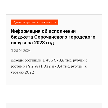
Административные документы
Информация об исполнении
бюджета Сорочинского городского
округа за 2023 год
26.04.2024
Доходы составили 1 455 573,8 тыс. рублей с
ростом на 9,2 % (1 332 873,4 тыс. рублей) к
уровню 2022