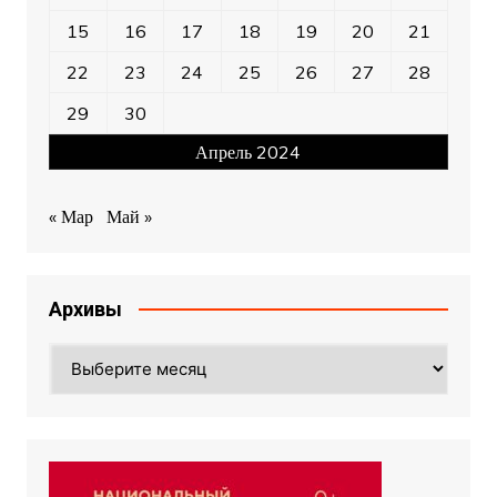
15
16
17
18
19
20
21
22
23
24
25
26
27
28
29
30
Апрель 2024
« Мар
Май »
Архивы
Архивы