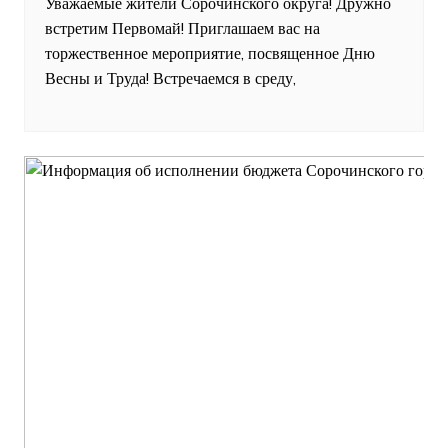
Уважаемые жители Сорочинского округа! Дружно
встретим Первомай! Приглашаем вас на
торжественное мероприятие, посвященное Дню
Весны и Труда! Встречаемся в среду,