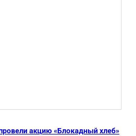
 провели акцию «Блокадный хлеб»