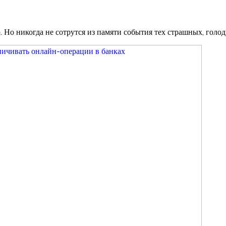
 Но никогда не сотрутся из памяти события тех страшных, голо