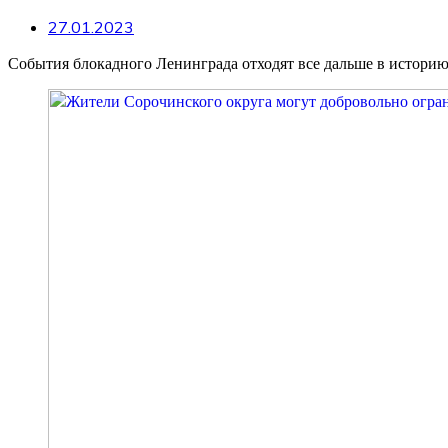
27.01.2023
События блокадного Ленинграда отходят все дальше в историю.