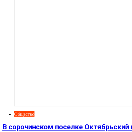
Общество
В сорочинском поселке Октябрьский