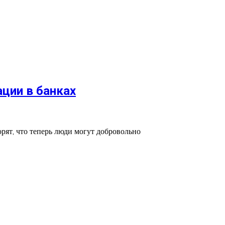
ции в банках
ят, что теперь люди могут добровольно