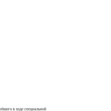
ибшего в ходе специальной