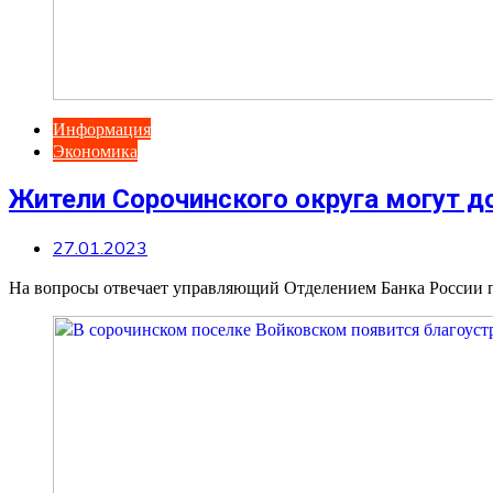
Информация
Экономика
Жители Сорочинского округа могут д
27.01.2023
На вопросы отвечает управляющий Отделением Банка России по