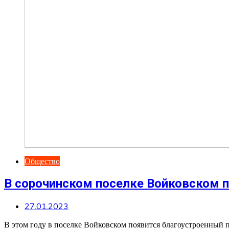
Общество
В сорочинском поселке Войковском п
27.01.2023
В этом году в поселке Войковском появится благоустроенный 