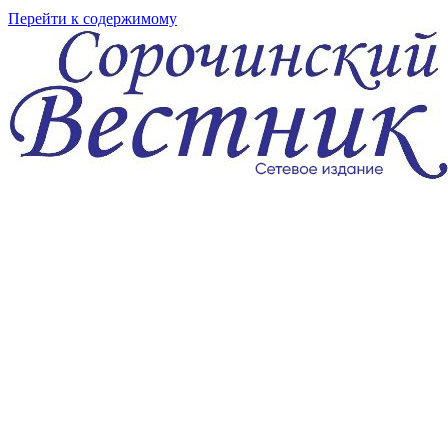
Перейти к содержимому