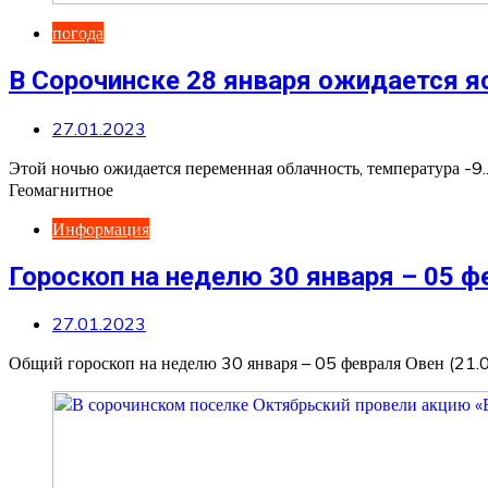
погода
В Сорочинске 28 января ожидается яс
27.01.2023
Этой ночью ожидается переменная облачность, температура -9.
Геомагнитное
Информация
Гороскоп на неделю 30 января – 05 ф
27.01.2023
Общий гороскоп на неделю 30 января – 05 февраля Овен (21.