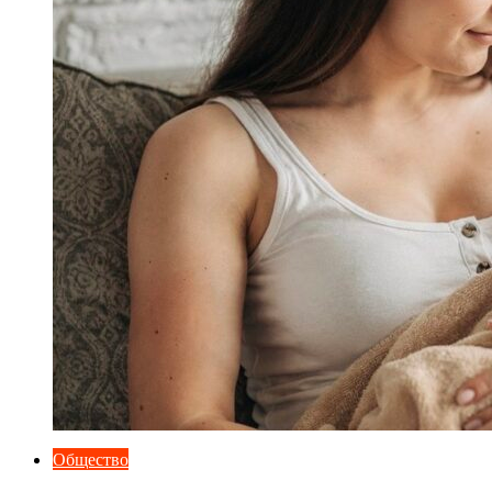
Общество