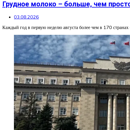
Грудное молоко – больше, чем прост
03.08.2026
Каждый год в первую неделю августа более чем в 170 странах 