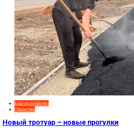
Благоустройство
Общество
Новый тротуар – новые прогулки