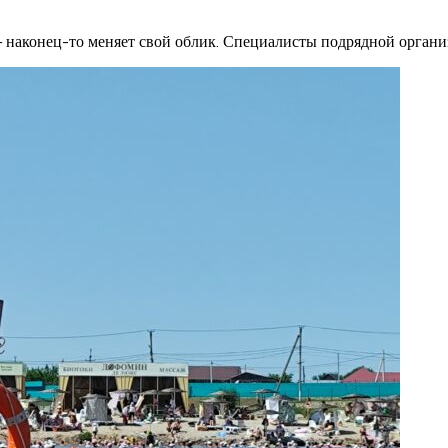
— наконец-то меняет свой облик. Специалисты подрядной орга