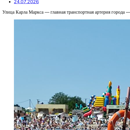
24.07.2026
Улица Карла Маркса — главная транспортная артерия города 