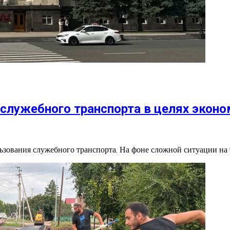
служебного транспорта в целях эконо
зования служебного транспорта. На фоне сложной ситуации на 