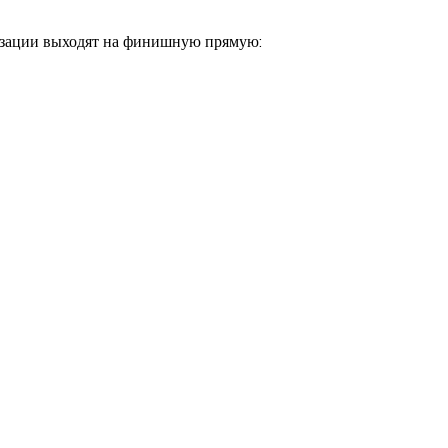
низации выходят на финишную прямую: