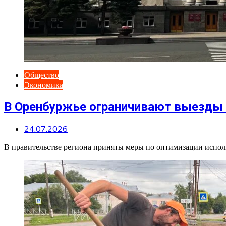
Общество
Экономика
В Оренбуржье ограничивают выезды 
24.07.2026
В правительстве региона приняты меры по оптимизации исполь