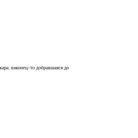
ара, наконец-то добравшаяся до