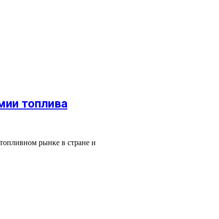
мии топлива
топливном рынке в стране и