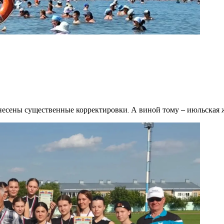
несены существенные корректировки. А виной тому – июльская ж