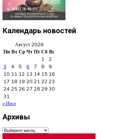
Календарь новостей
Август 2026
Пн
Вт
Ср
Чт
Пт
Сб
Вс
1
2
3
4
5
6
7
8
9
10
11
12
13
14
15
16
17
18
19
20
21
22
23
24
25
26
27
28
29
30
31
« Июл
Архивы
Архивы