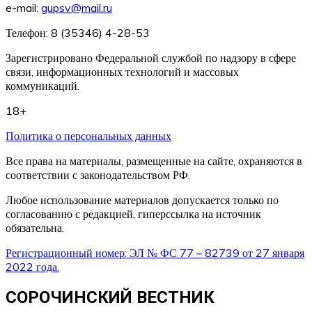
e-mail:
gupsv@mail.ru
Телефон: 8 (35346) 4-28-53
Зарегистрировано Федеральной службой по надзору в сфере
связи, информационных технологий и массовых
коммуникаций.
18+
Политика о персональных данных
Все права на материалы, размещенные на сайте, охраняются в
соответствии с законодательством РФ.
Любое использование материалов допускается только по
согласованию с редакцией, гиперссылка на источник
обязательна.
Регистрационный номер: ЭЛ № ФС 77 – 82739 от 27 января
2022 года.
СОРОЧИНСКИЙ ВЕСТНИК