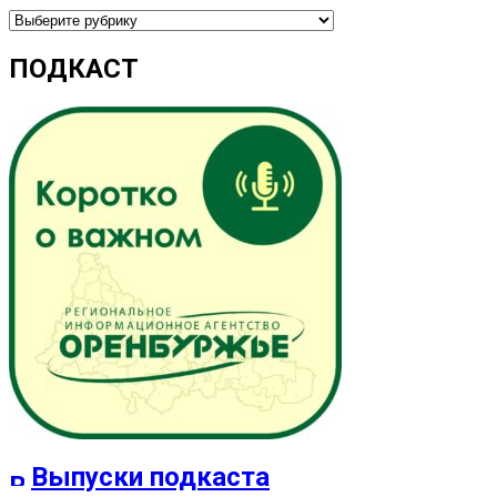
Рубрики
ПОДКАСТ
Выпуски подкаста