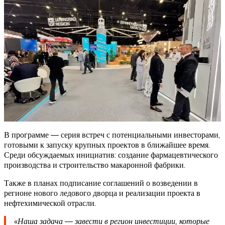
В программе — серия встреч с потенциальными инвесторами,
готовыми к запуску крупных проектов в ближайшее время.
Среди обсуждаемых инициатив: создание фармацевтического
производства и строительство макаронной фабрики.
Также в планах подписание соглашений о возведении в
регионе нового ледового дворца и реализации проекта в
нефтехимической отрасли.
«Наша задача — завести в регион инвестиции, которые