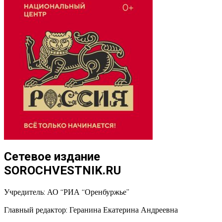
Сетевое издание
SOROCHVESTNIK.RU
Учредитель: АО “РИА “Оренбуржье”
Главный редактор: Геранина Екатерина Андреевна