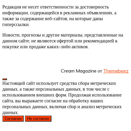
Редакция не несет ответственности за достоверность
информации, содержащейся в рекламных объявлениях, а
также за содержание веб-сайтов, на которые даны
гиперссылки.
Новости, прогнозы и другие материалы, представленные на
данном сайте, не являются офертой или рекомендацией к
покупке или продаже каких-либо активов.
Cream Magazine от
Themebeez
Настоящий сайт использует средства сбора метрических
данных, а также персональных данных, в том числе с
использованием внешних форм. Продолжая использование
сайта, вы выражаете согласие на обработку ваших
персональных данных, включая сбор и анализ метрических
данных.
Согласен
Не согласен