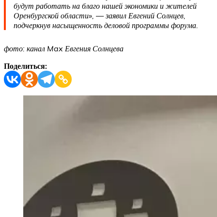
будут работать на благо нашей экономики и жителей
Оренбургской области», — заявил Евгений Солнцев,
подчеркнув насыщенность деловой программы форума.
фото: канал Max Евгения Солнцева
Поделиться: