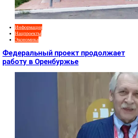
Информация
Нацпроекты
Экономика
Федеральный проект продолжает
работу в Оренбуржье