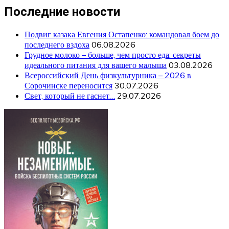
Последние новости
Подвиг казака Евгения Остапенко: командовал боем до
последнего вздоха
06.08.2026
Грудное молоко – больше, чем просто еда: секреты
идеального питания для вашего малыша
03.08.2026
Всероссийский День физкультурника – 2026 в
Сорочинске переносится
30.07.2026
Свет, который не гаснет…
29.07.2026