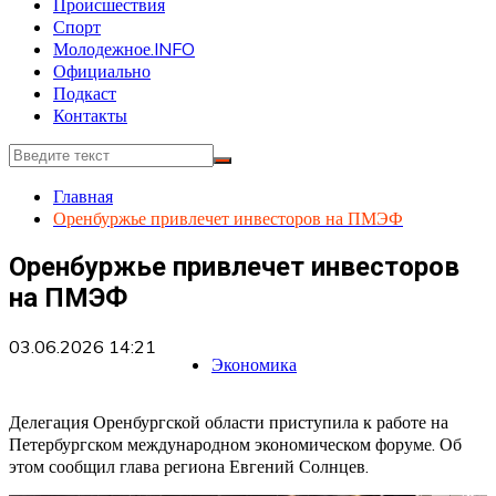
Происшествия
Спорт
Молодежное.INFO
Официально
Подкаст
Контакты
Главная
Оренбуржье привлечет инвесторов на ПМЭФ
Оренбуржье привлечет инвесторов
на ПМЭФ
03.06.2026 14:21
Экономика
Делегация Оренбургской области приступила к работе на
Петербургском международном экономическом форуме. Об
этом сообщил глава региона Евгений Солнцев.