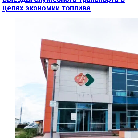
целях экономии топлива