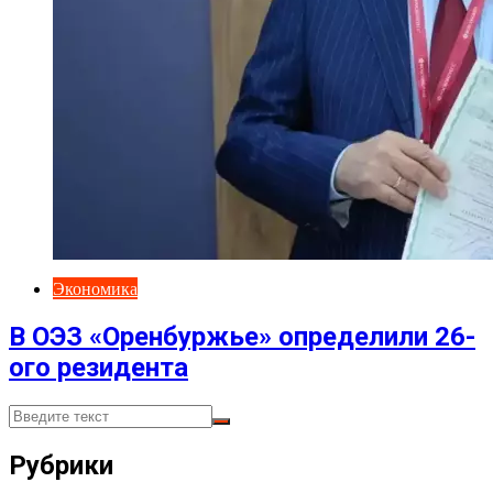
Экономика
В ОЭЗ «Оренбуржье» определили 26-
ого резидента
Рубрики