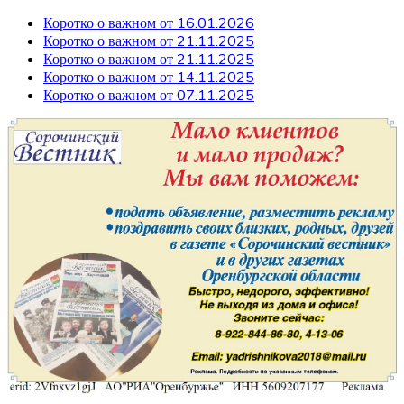
Коротко о важном от 16.01.2026
Коротко о важном от 21.11.2025
Коротко о важном от 21.11.2025
Коротко о важном от 14.11.2025
Коротко о важном от 07.11.2025