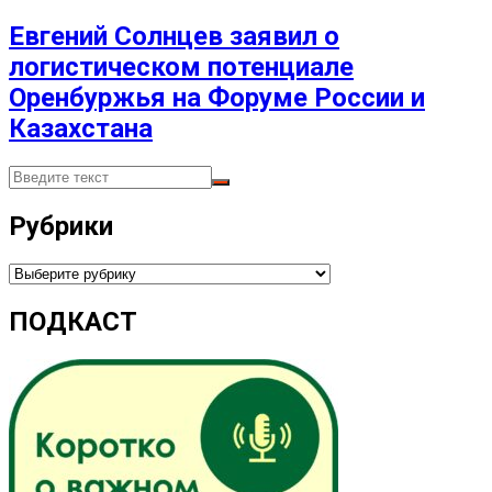
Евгений Солнцев заявил о
логистическом потенциале
Оренбуржья на Форуме России и
Казахстана
Рубрики
Рубрики
ПОДКАСТ