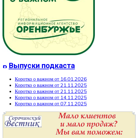
Выпуски подкаста
Коротко о важном от 16.01.2026
Коротко о важном от 21.11.2025
Коротко о важном от 21.11.2025
Коротко о важном от 14.11.2025
Коротко о важном от 07.11.2025