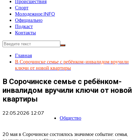
Происшествия
Спорт
Молодежное.INFO
Официально
Подкаст
Контакты
Главная
В Сорочинске семье с ребёнком-инвалидом вручили
ключи от новой квартиры
В Сорочинске семье с ребёнком-
инвалидом вручили ключи от новой
квартиры
22.05.2026 12:07
Общество
20 мая в Сорочинске состоялось значимое событие: семья,