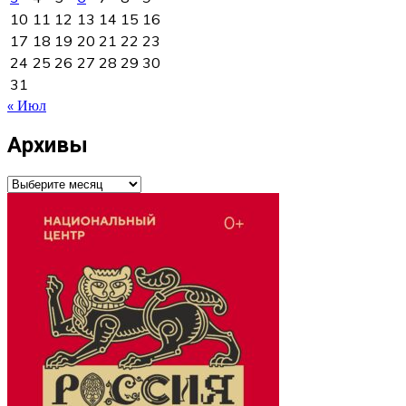
10
11
12
13
14
15
16
17
18
19
20
21
22
23
24
25
26
27
28
29
30
31
« Июл
Архивы
Архивы