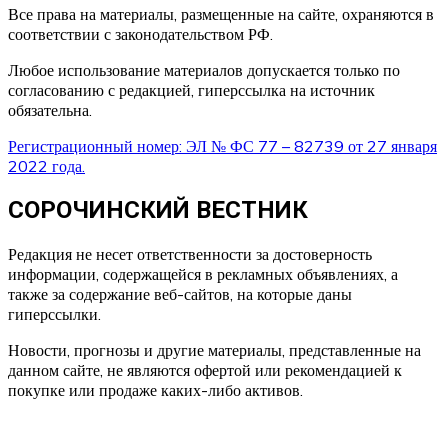
Все права на материалы, размещенные на сайте, охраняются в
соответствии с законодательством РФ.
Любое использование материалов допускается только по
согласованию с редакцией, гиперссылка на источник
обязательна.
Регистрационный номер: ЭЛ № ФС 77 – 82739 от 27 января
2022 года.
СОРОЧИНСКИЙ ВЕСТНИК
Редакция не несет ответственности за достоверность
информации, содержащейся в рекламных объявлениях, а
также за содержание веб-сайтов, на которые даны
гиперссылки.
Новости, прогнозы и другие материалы, представленные на
данном сайте, не являются офертой или рекомендацией к
покупке или продаже каких-либо активов.