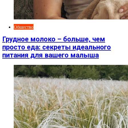
Общество
Грудное молоко – больше, чем
просто еда: секреты идеального
питания для вашего малыша