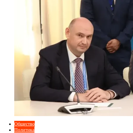
Общество
Политика