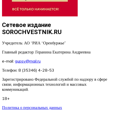
Сетевое издание
SOROCHVESTNIK.RU
Учредитель: АО “РИА “Оренбуржье”
Главный редактор: Геранина Екатерина Андреевна
e-mail:
gupsv@mail.ru
Телефон: 8 (35346) 4-28-53
Зарегистрировано Федеральной службой по надзору в сфере
связи, информационных технологий и массовых
коммуникаций.
18+
Политика о персональных данных