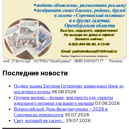
Последние новости
Подвиг казака Евгения Остапенко: командовал боем до
последнего вздоха
06.08.2026
Грудное молоко – больше, чем просто еда: секреты
идеального питания для вашего малыша
03.08.2026
Всероссийский День физкультурника – 2026 в
Сорочинске переносится
30.07.2026
Свет, который не гаснет…
29.07.2026