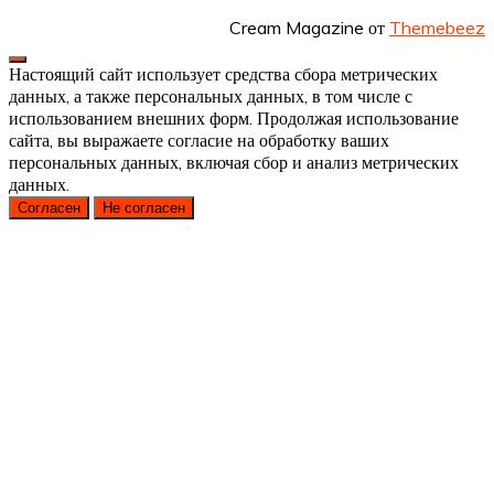
Cream Magazine от
Themebeez
Настоящий сайт использует средства сбора метрических
данных, а также персональных данных, в том числе с
использованием внешних форм. Продолжая использование
сайта, вы выражаете согласие на обработку ваших
персональных данных, включая сбор и анализ метрических
данных.
Согласен
Не согласен