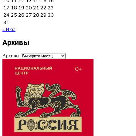
10
11
12
13
14
15
16
17
18
19
20
21
22
23
24
25
26
27
28
29
30
31
« Июл
Архивы
Архивы