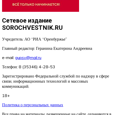
Сетевое издание
SOROCHVESTNIK.RU
Учредитель: АО “РИА “Оренбуржье”
Главный редактор: Геранина Екатерина Андреевна
e-mail:
gupsv@mail.ru
Телефон: 8 (35346) 4-28-53
Зарегистрировано Федеральной службой по надзору в сфере
связи, информационных технологий и массовых
коммуникаций.
18+
Политика о персональных данных
Все права на материалы, размещенные на сайте, охраняются в