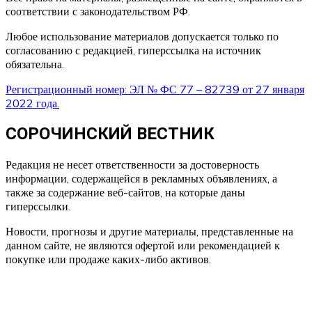
соответствии с законодательством РФ.
Любое использование материалов допускается только по
согласованию с редакцией, гиперссылка на источник
обязательна.
Регистрационный номер: ЭЛ № ФС 77 – 82739 от 27 января
2022 года.
СОРОЧИНСКИЙ ВЕСТНИК
Редакция не несет ответственности за достоверность
информации, содержащейся в рекламных объявлениях, а
также за содержание веб-сайтов, на которые даны
гиперссылки.
Новости, прогнозы и другие материалы, представленные на
данном сайте, не являются офертой или рекомендацией к
покупке или продаже каких-либо активов.