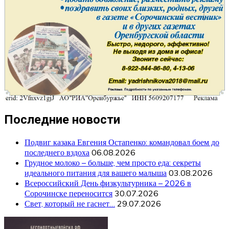
Последние новости
Подвиг казака Евгения Остапенко: командовал боем до
последнего вздоха
06.08.2026
Грудное молоко – больше, чем просто еда: секреты
идеального питания для вашего малыша
03.08.2026
Всероссийский День физкультурника – 2026 в
Сорочинске переносится
30.07.2026
Свет, который не гаснет…
29.07.2026