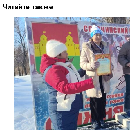
Читайте также