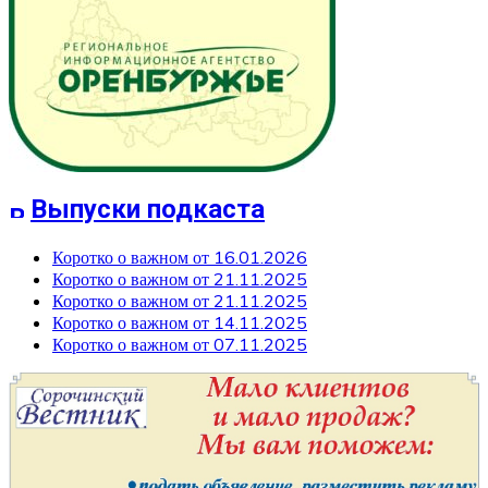
Выпуски подкаста
Коротко о важном от 16.01.2026
Коротко о важном от 21.11.2025
Коротко о важном от 21.11.2025
Коротко о важном от 14.11.2025
Коротко о важном от 07.11.2025