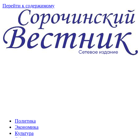
Перейти к содержимому
Политика
Экономика
Культура