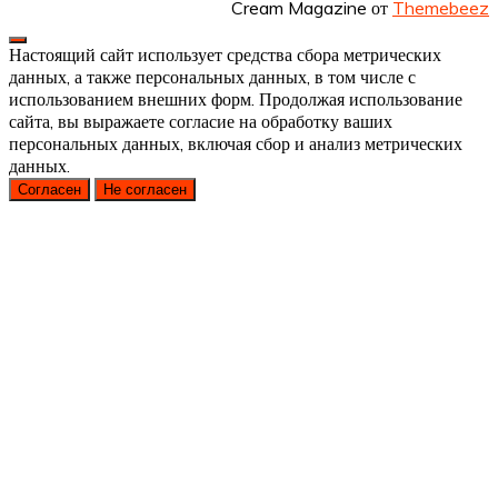
Cream Magazine от
Themebeez
Настоящий сайт использует средства сбора метрических
данных, а также персональных данных, в том числе с
использованием внешних форм. Продолжая использование
сайта, вы выражаете согласие на обработку ваших
персональных данных, включая сбор и анализ метрических
данных.
Согласен
Не согласен