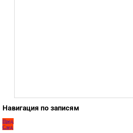
Навигация по записям
Пред.
След.