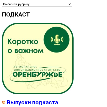
Рубрики
ПОДКАСТ
Выпуски подкаста