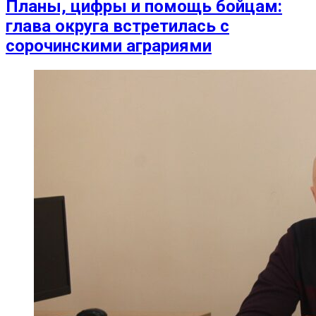
Планы, цифры и помощь бойцам:
глава округа встретилась с
сорочинскими аграриями