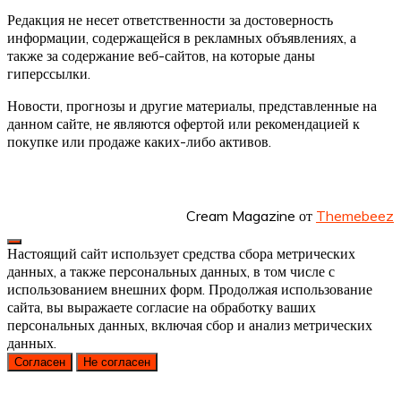
Редакция не несет ответственности за достоверность
информации, содержащейся в рекламных объявлениях, а
также за содержание веб-сайтов, на которые даны
гиперссылки.
Новости, прогнозы и другие материалы, представленные на
данном сайте, не являются офертой или рекомендацией к
покупке или продаже каких-либо активов.
Cream Magazine от
Themebeez
Настоящий сайт использует средства сбора метрических
данных, а также персональных данных, в том числе с
использованием внешних форм. Продолжая использование
сайта, вы выражаете согласие на обработку ваших
персональных данных, включая сбор и анализ метрических
данных.
Согласен
Не согласен