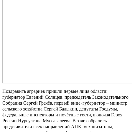
Поздравить аграриев пришли первые лица области:
губернатор Евгений Солнцев, председатель Законодательного
Собрания Сергей Грачёв, первый вице-губернатор – министр
сельского хозяйства Сергей Балыкин, депутаты Госдумы,
федеральные инспекторы и почётные гости, включая Героя
России Нурсултана Муссагалеева. В зале собрались
представители всех направлений АПК: механизаторы,