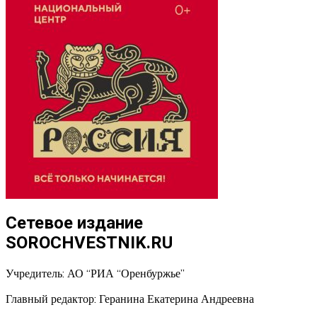
Сетевое издание
SOROCHVESTNIK.RU
Учредитель: АО “РИА “Оренбуржье”
Главный редактор: Геранина Екатерина Андреевна