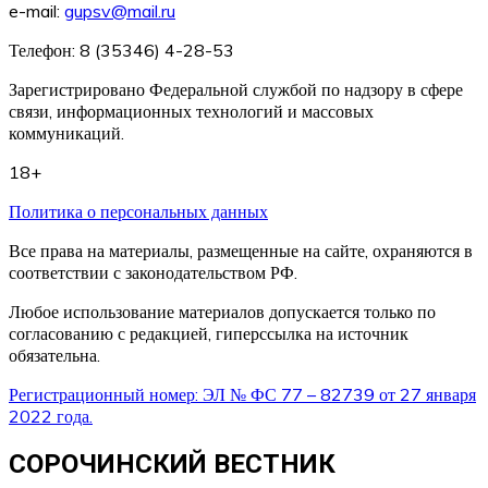
e-mail:
gupsv@mail.ru
Телефон: 8 (35346) 4-28-53
Зарегистрировано Федеральной службой по надзору в сфере
связи, информационных технологий и массовых
коммуникаций.
18+
Политика о персональных данных
Все права на материалы, размещенные на сайте, охраняются в
соответствии с законодательством РФ.
Любое использование материалов допускается только по
согласованию с редакцией, гиперссылка на источник
обязательна.
Регистрационный номер: ЭЛ № ФС 77 – 82739 от 27 января
2022 года.
СОРОЧИНСКИЙ ВЕСТНИК