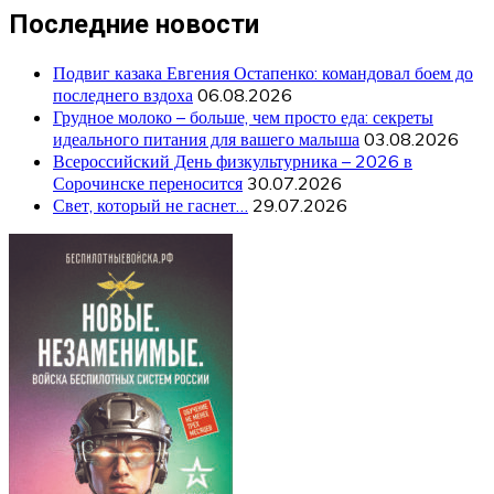
Последние новости
Подвиг казака Евгения Остапенко: командовал боем до
последнего вздоха
06.08.2026
Грудное молоко – больше, чем просто еда: секреты
идеального питания для вашего малыша
03.08.2026
Всероссийский День физкультурника – 2026 в
Сорочинске переносится
30.07.2026
Свет, который не гаснет…
29.07.2026