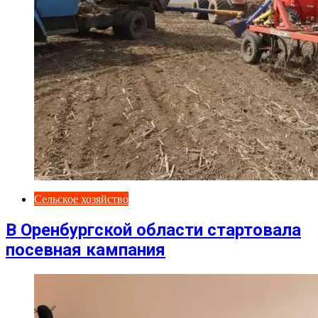
Сельское хозяйство
В Оренбургской области стартовала
посевная кампания