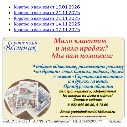
Коротко о важном от 16.01.2026
Коротко о важном от 21.11.2025
Коротко о важном от 21.11.2025
Коротко о важном от 14.11.2025
Коротко о важном от 07.11.2025