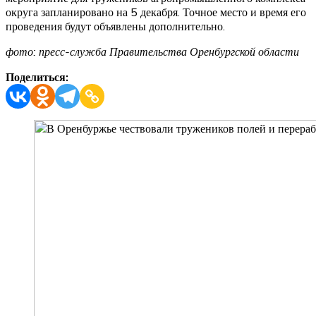
округа запланировано на 5 декабря. Точное место и время его
проведения будут объявлены дополнительно.
фото: пресс-служба Правительства Оренбургской области
Поделиться: