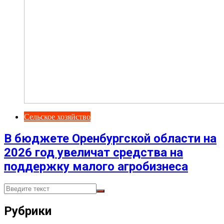
Сельское хозяйство
В бюджете Оренбургской области на
2026 год увеличат средства на
поддержку малого агробизнеса
Рубрики