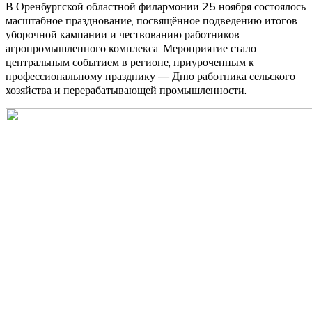
В Оренбургской областной филармонии 25 ноября состоялось
масштабное празднование, посвящённое подведению итогов
уборочной кампании и чествованию работников
агропромышленного комплекса. Мероприятие стало
центральным событием в регионе, приуроченным к
профессиональному празднику — Дню работника сельского
хозяйства и перерабатывающей промышленности.