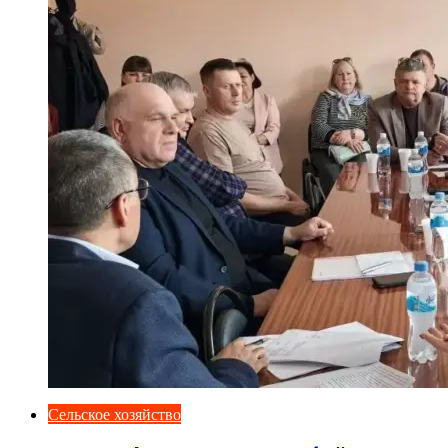
Сельское хозяйство