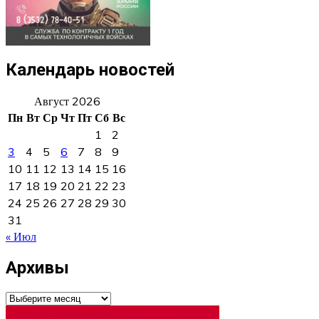
Календарь новостей
Август 2026
Пн
Вт
Ср
Чт
Пт
Сб
Вс
1
2
3
4
5
6
7
8
9
10
11
12
13
14
15
16
17
18
19
20
21
22
23
24
25
26
27
28
29
30
31
« Июл
Архивы
Архивы