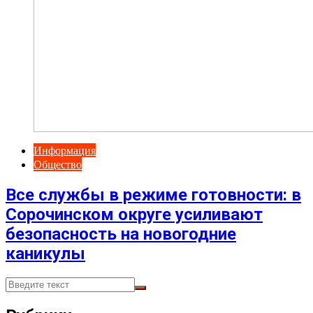
Информация
Общество
Все службы в режиме готовности: в
Сорочинском округе усиливают
безопасность на новогодние
каникулы