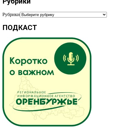
Рубрики
Рубрики
ПОДКАСТ