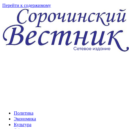
Перейти к содержимому
Политика
Экономика
Культура