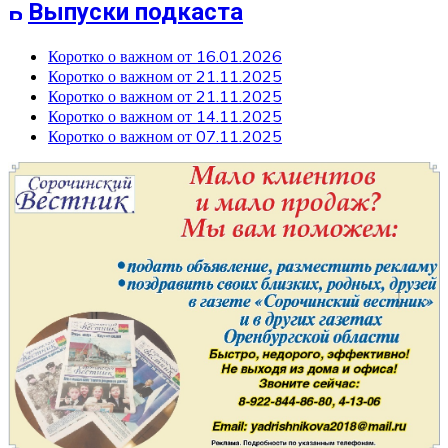
Выпуски подкаста
Коротко о важном от 16.01.2026
Коротко о важном от 21.11.2025
Коротко о важном от 21.11.2025
Коротко о важном от 14.11.2025
Коротко о важном от 07.11.2025