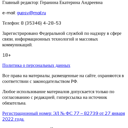
Главный редактор: Геранина Екатерина Андреевна
e-mail:
gupsv@mail.ru
Телефон: 8 (35346) 4-28-53
Зарегистрировано Федеральной службой по надзору в сфере
связи, информационных технологий и массовых
коммуникаций.
18+
Политика о персональных данных
Все права на материалы, размещенные на сайте, охраняются в
соответствии с законодательством РФ.
Любое использование материалов допускается только по
согласованию с редакцией, гиперссылка на источник
обязательна.
Регистрационный номер: ЭЛ № ФС 77 – 82739 от 27 января
2022 года.