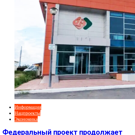
Информация
Нацпроекты
Экономика
Федеральный проект продолжает