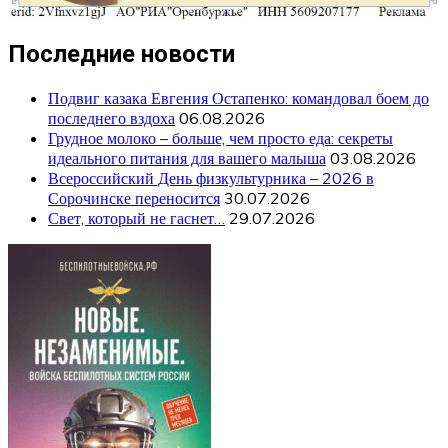
Последние новости
Подвиг казака Евгения Остапенко: командовал боем до
последнего вздоха
06.08.2026
Грудное молоко – больше, чем просто еда: секреты
идеального питания для вашего малыша
03.08.2026
Всероссийский День физкультурника – 2026 в
Сорочинске переносится
30.07.2026
Свет, который не гаснет…
29.07.2026