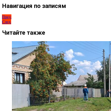
Навигация по записям
Пред.
След.
Читайте также