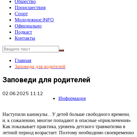
Общество
Происшествия
Спорт
Молодежное.INFO
Официально
Подкаст
Контакты
Главная
Заповеди для родителей
Заповеди для родителей
02.06.2025 11:12
Информация
Наступили каникулы… У детей больше свободного времени,
и, к сожалению, многие попадают в опасные «приключения».
Как показывает практика, уровень детского травматизма в
летний период возрастает. Поэтому необходимо своевременно