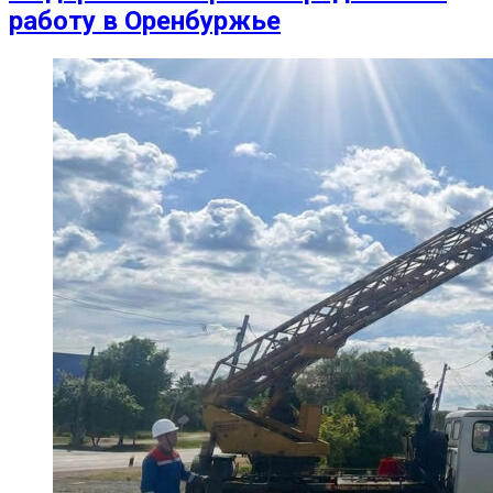
работу в Оренбуржье