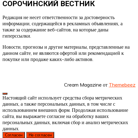
СОРОЧИНСКИЙ ВЕСТНИК
Редакция не несет ответственности за достоверность
информации, содержащейся в рекламных объявлениях, а
также за содержание веб-сайтов, на которые даны
гиперссылки.
Новости, прогнозы и другие материалы, представленные на
данном сайте, не являются офертой или рекомендацией к
покупке или продаже каких-либо активов.
Cream Magazine от
Themebeez
Настоящий сайт использует средства сбора метрических
данных, а также персональных данных, в том числе с
использованием внешних форм. Продолжая использование
сайта, вы выражаете согласие на обработку ваших
персональных данных, включая сбор и анализ метрических
данных.
Согласен
Не согласен