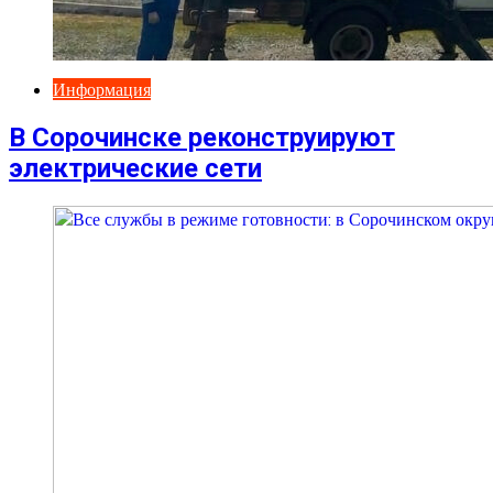
Информация
В Сорочинске реконструируют
электрические сети