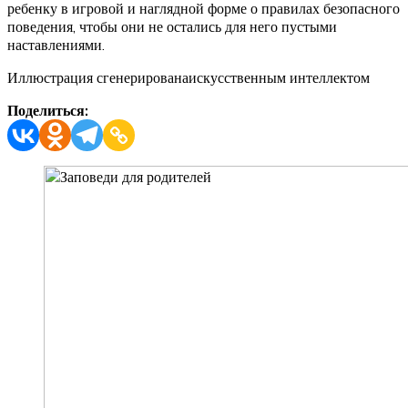
ребенку в игровой и наглядной форме о правилах безопасного
поведения, чтобы они не остались для него пустыми
наставлениями.
Иллюстрация сгенерированаискусственным интеллектом
Поделиться: