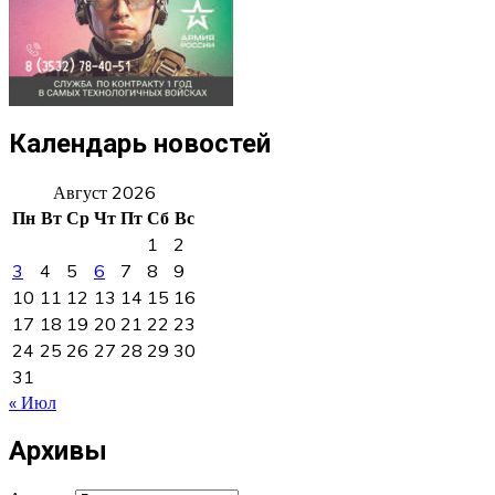
Календарь новостей
Август 2026
Пн
Вт
Ср
Чт
Пт
Сб
Вс
1
2
3
4
5
6
7
8
9
10
11
12
13
14
15
16
17
18
19
20
21
22
23
24
25
26
27
28
29
30
31
« Июл
Архивы