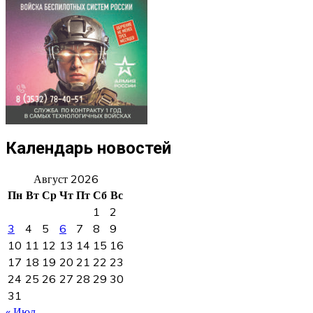
Календарь новостей
Август 2026
Пн
Вт
Ср
Чт
Пт
Сб
Вс
1
2
3
4
5
6
7
8
9
10
11
12
13
14
15
16
17
18
19
20
21
22
23
24
25
26
27
28
29
30
31
« Июл