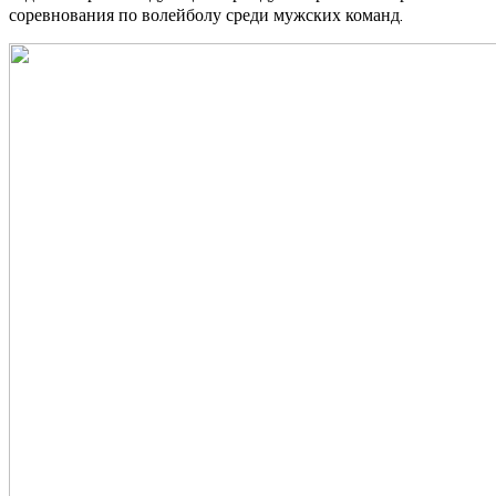
соревнования по волейболу среди мужских команд.