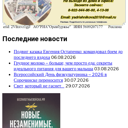
Последние новости
Подвиг казака Евгения Остапенко: командовал боем до
последнего вздоха
06.08.2026
Грудное молоко – больше, чем просто еда: секреты
идеального питания для вашего малыша
03.08.2026
Всероссийский День физкультурника – 2026 в
Сорочинске переносится
30.07.2026
Свет, который не гаснет…
29.07.2026