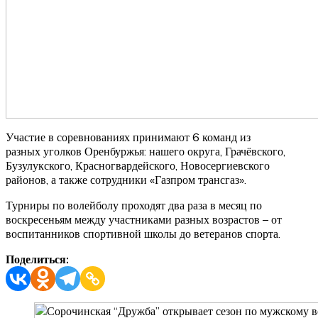
Участие в соревнованиях принимают 6 команд из
разных уголков Оренбуржья: нашего округа, Грачёвского,
Бузулукского, Красногвардейского, Новосергиевского
районов, а также сотрудники «Газпром трансгаз».
Турниры по волейболу проходят два раза в месяц по
воскресеньям между участниками разных возрастов – от
воспитанников спортивной школы до ветеранов спорта.
Поделиться: