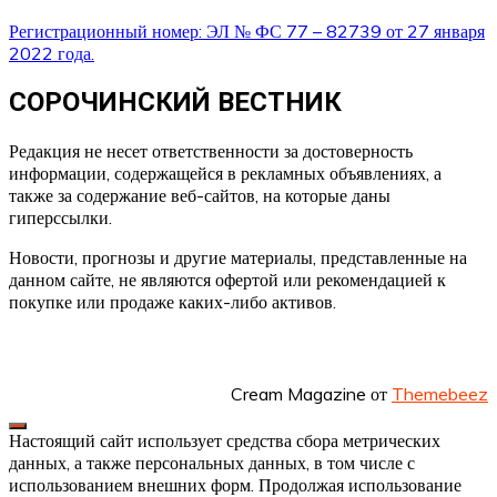
Регистрационный номер: ЭЛ № ФС 77 – 82739 от 27 января
2022 года.
СОРОЧИНСКИЙ ВЕСТНИК
Редакция не несет ответственности за достоверность
информации, содержащейся в рекламных объявлениях, а
также за содержание веб-сайтов, на которые даны
гиперссылки.
Новости, прогнозы и другие материалы, представленные на
данном сайте, не являются офертой или рекомендацией к
покупке или продаже каких-либо активов.
Cream Magazine от
Themebeez
Настоящий сайт использует средства сбора метрических
данных, а также персональных данных, в том числе с
использованием внешних форм. Продолжая использование