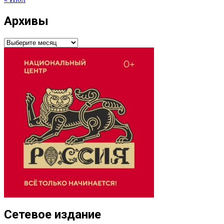
Архивы
Архивы
Сетевое издание