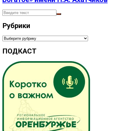
Рубрики
Рубрики
ПОДКАСТ