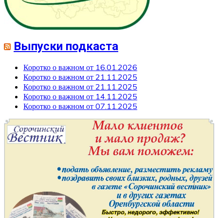
Выпуски подкаста
Коротко о важном от 16.01.2026
Коротко о важном от 21.11.2025
Коротко о важном от 21.11.2025
Коротко о важном от 14.11.2025
Коротко о важном от 07.11.2025