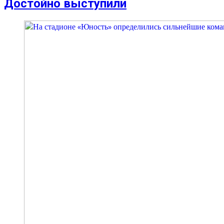
Достойно выступили