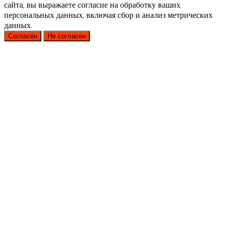
сайта, вы выражаете согласие на обработку ваших
персональных данных, включая сбор и анализ метрических
данных.
Согласен
Не согласен