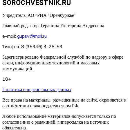
SOROCHVESTNIK.RU
Учредитель: АО “РИА “Оренбуржье”
Главный редактор: Геранина Екатерина Андреевна
e-mail:
gupsv@mail.ru
Телефон: 8 (35346) 4-28-53
Зарегистрировано Федеральной службой по надзору в сфере
связи, информационных технологий и массовых
коммуникаций.
18+
Политика о персональных данных
Все права на материалы, размещенные на сайте, охраняются в
соответствии с законодательством РФ.
Любое использование материалов допускается только по
согласованию с редакцией, гиперссылка на источник
обязательна.