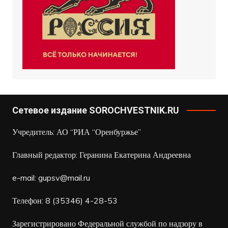
Сетевое издание SOROCHVESTNIK.RU
Учредитель: АО “РИА “Оренбуржье”
Главный редактор: Геранина Екатерина Андреевна
e-mail:
gupsv@mail.ru
Телефон: 8 (35346) 4-28-53
Зарегистрировано Федеральной службой по надзору в