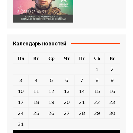
Календарь новостей
Пн
Вт
Ср
Чт
Пт
Сб
Вс
1
2
3
4
5
6
7
8
9
10
11
12
13
14
15
16
17
18
19
20
21
22
23
24
25
26
27
28
29
30
31