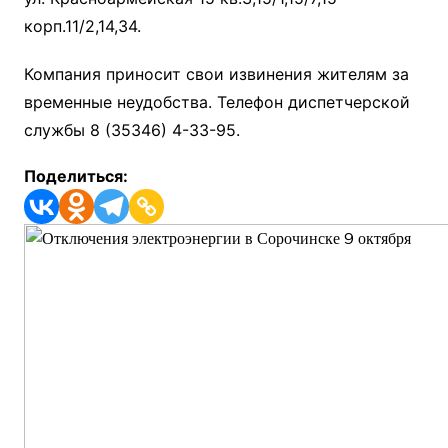
корп.11/2,14,34.
Компания приносит свои извинения жителям за
временные неудобства. Телефон диспетчерской
службы 8 (35346) 4-33-95.
Поделиться: