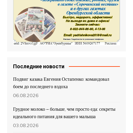
Последние новости
Подвиг казака Евгения Остапенко: командовал
боем до последнего вздоха
06.08.2026
Грудное молоко – больше, чем просто еда: секреты
идеального питания для вашего малыша
03.08.2026