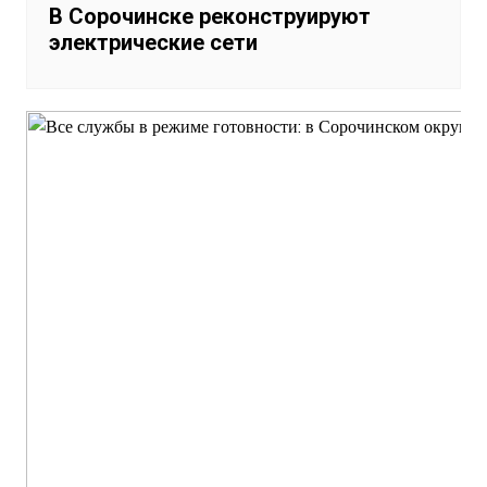
В Сорочинске реконструируют
электрические сети