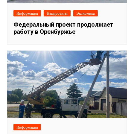
Информация
Нацпроекты
Экономика
Федеральный проект продолжает
работу в Оренбуржье
Информация