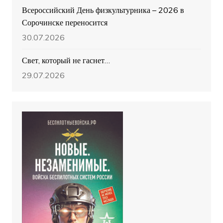
Всероссийский День физкультурника – 2026 в
Сорочинске переносится
30.07.2026
Свет, который не гаснет…
29.07.2026