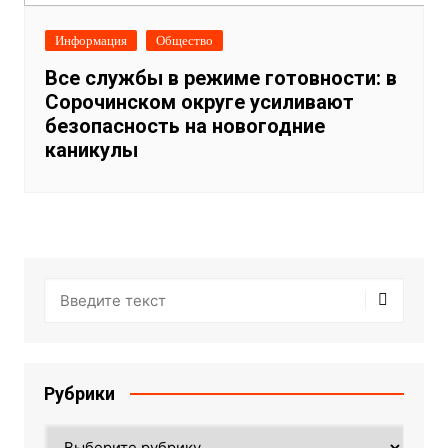
Информация
Общество
Все службы в режиме готовности: в
Сорочинском округе усиливают
безопасность на новогодние
каникулы
Рубрики
Рубрики