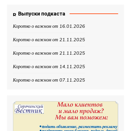
Выпуски подкаста
Коротко о важном от 16.01.2026
Коротко о важном от 21.11.2025
Коротко о важном от 21.11.2025
Коротко о важном от 14.11.2025
Коротко о важном от 07.11.2025