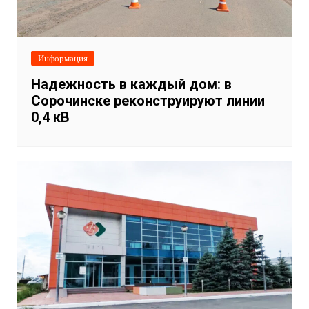
Информация
Надежность в каждый дом: в
Сорочинске реконструируют линии
0,4 кВ