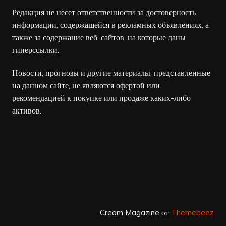
Редакция не несет ответственности за достоверность
информации, содержащейся в рекламных объявлениях, а
также за содержание веб-сайтов, на которые даны
гиперссылки.
Новости, прогнозы и другие материалы, представленные
на данном сайте, не являются офертой или
рекомендацией к покупке или продаже каких-либо
активов.
Cream Magazine от
Themebeez