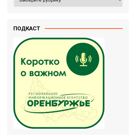
ПОДКАСТ