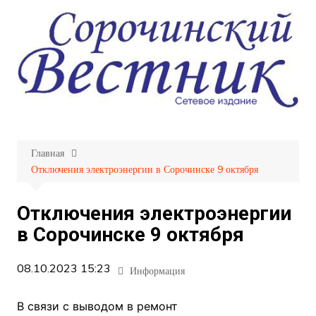
Перейти
к
содержимому
Главная
Отключения электроэнергии в Сорочинске 9 октября
Отключения электроэнергии
в Сорочинске 9 октября
08.10.2023 15:23
Информация
В связи с выводом в ремонт