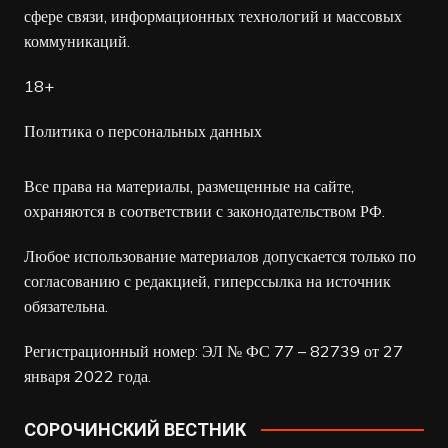
сфере связи, информационных технологий и массовых
коммуникаций.
18+
Политика о персональных данных
Все права на материалы, размещенные на сайте,
охраняются в соответствии с законодательством РФ.
Любое использование материалов допускается только по
согласованию с редакцией, гиперссылка на источник
обязательна.
Регистрационный номер: ЭЛ № ФС 77 – 82739 от 27
января 2022 года.
СОРОЧИНСКИЙ ВЕСТНИК