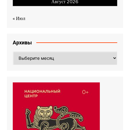
Август 2026
« Июл
Архивы
Архивы