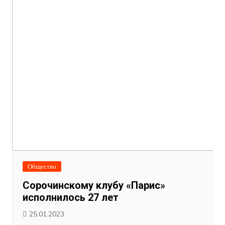
Общество
Сорочинскому клубу «Парис»
исполнилось 27 лет
25.01.2023