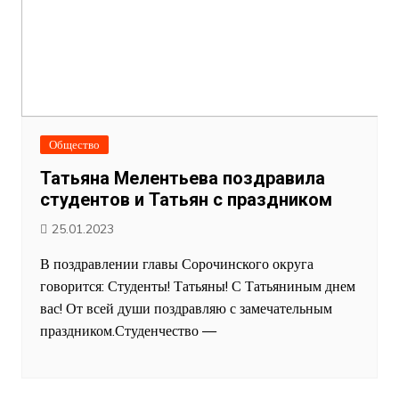
Общество
Татьяна Мелентьева поздравила
студентов и Татьян с праздником
25.01.2023
В поздравлении главы Сорочинского округа
говорится: Студенты! Татьяны! С Татьяниным днем
вас! От всей души поздравляю с замечательным
праздником.Студенчество —