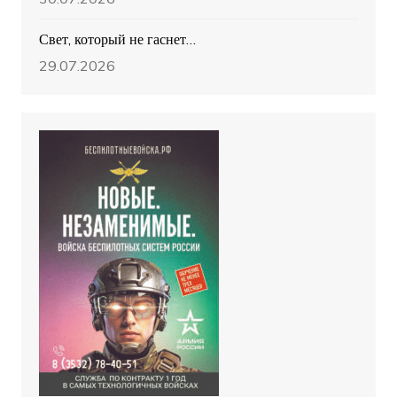
Свет, который не гаснет…
29.07.2026