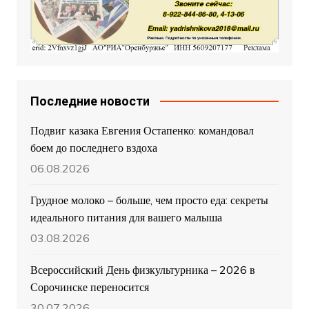
Последние новости
Подвиг казака Евгения Остапенко: командовал
боем до последнего вздоха
06.08.2026
Грудное молоко – больше, чем просто еда: секреты
идеального питания для вашего малыша
03.08.2026
Всероссийский День физкультурника – 2026 в
Сорочинске переносится
30.07.2026