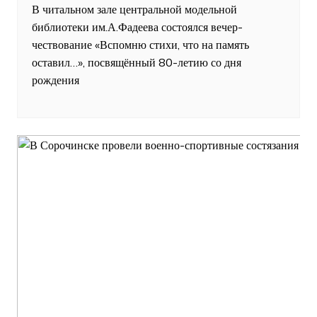
В читальном зале центральной модельной
библиотеки им.А.Фадеева состоялся вечер-
чествование «Вспомню стихи, что на память
оставил…», посвящённый 80-летию со дня
рождения