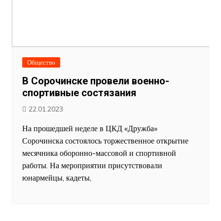
Общество
В Сорочинске провели военно-
спортивные состязания
22.01.2023
На прошедшей неделе в ЦКД «Дружба»
Сорочинска состоялось торжественное открытие
месячника оборонно-массовой и спортивной
работы. На мероприятии присутствовали
юнармейцы, кадеты,