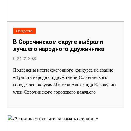
Общество
В Сорочинском округе выбрали
лучшего народного дружинника
24.01.2023
Подведены итоги ежегодного конкурса на звание
«Лучший народный дружинник Сорочинского
городского округа». Им стал Александр Каракулин,
член Сорочинского городского казачьего