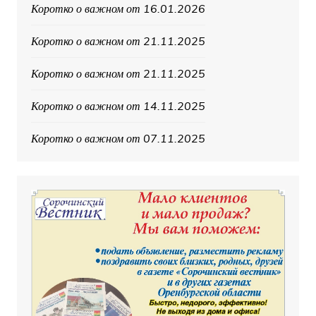
Коротко о важном от 16.01.2026
Коротко о важном от 21.11.2025
Коротко о важном от 21.11.2025
Коротко о важном от 14.11.2025
Коротко о важном от 07.11.2025