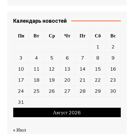
Календарь новостей
Пн
Вт
Ср
Чт
Пт
Сб
Вс
1
2
3
4
5
6
7
8
9
10
11
12
13
14
15
16
17
18
19
20
21
22
23
24
25
26
27
28
29
30
31
Август 2026
« Июл