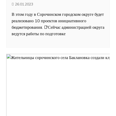
26.01.2023
В этом году в Сорочинском городском округе будет
реализовано 10 проектов инициативного
бюджетирования. 📑Сейчас администрацией округа
ведутся работы по подготовке