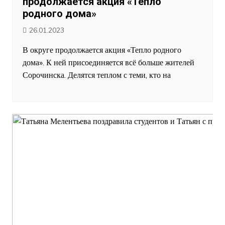
продолжается акция «Тепло
родного дома»
26.01.2023
В округе продолжается акция «Тепло родного
дома». К ней присоединяется всё больше жителей
Сорочинска. Делятся теплом с теми, кто на