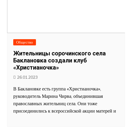
Общество
Жительницы сорочинского села
Баклановка создали клуб
«Христианочка»
26.01.2023
В Баклановке есть группа «Христианочка»,
руководитель Марина Чирва, объединившая
православных жительниц села. Они тоже
присоединились к всероссийской акции матерей и