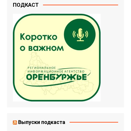
ПОДКАСТ
Выпуски подкаста