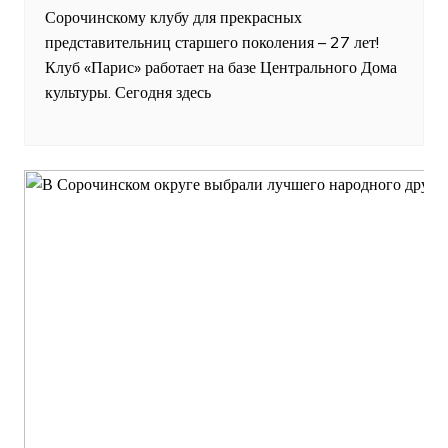
Сорочинскому клубу для прекрасных
представительниц старшего поколения – 27 лет!
Клуб «Парис» работает на базе Центрального Дома
культуры. Сегодня здесь