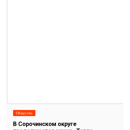
Общество
В Сорочинском округе