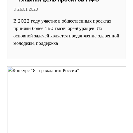
25.01.2023
В 2022 году участие в общественных проектах
приняли более 150 тысяч оренбуржцев. Их
основной задачей является продвижение одаренной
молодежи, поддержка