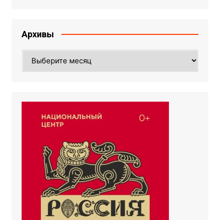
Архивы
Архивы