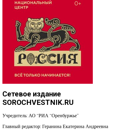
Сетевое издание
SOROCHVESTNIK.RU
Учредитель: АО “РИА “Оренбуржье”
Главный редактор: Геранина Екатерина Андреевна