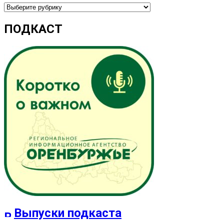
Рубрики
ПОДКАСТ
Выпуски подкаста