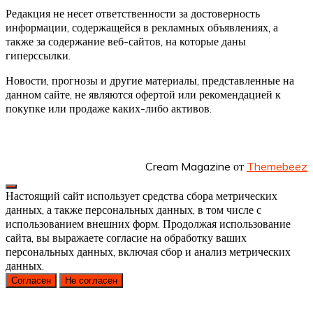
Редакция не несет ответственности за достоверность
информации, содержащейся в рекламных объявлениях, а
также за содержание веб-сайтов, на которые даны
гиперссылки.
Новости, прогнозы и другие материалы, представленные на
данном сайте, не являются офертой или рекомендацией к
покупке или продаже каких-либо активов.
Cream Magazine от
Themebeez
Настоящий сайт использует средства сбора метрических
данных, а также персональных данных, в том числе с
использованием внешних форм. Продолжая использование
сайта, вы выражаете согласие на обработку ваших
персональных данных, включая сбор и анализ метрических
данных.
Согласен
Не согласен