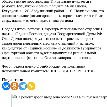
общественные пространства. Улица давно нуждается в
ремонте. Бузулукский район получит 74 миллиона,
Бугуруслан – 20, Абдулинский район – 10. Подчеркиваю, это
дополнительное финансирование, которое выделяется сейчас
сверх плана, – отметил врио главы региона.
Подводя итоги встречи, Секретарь Регионального отделения
партии «Единая Россия», депутат Государственной Думы РФ
Олег Димов подчеркнул, что после завершения встреч с
секретарями первичных, местных отделений и активом,
кандидатура от «Единой России» на должность Губернатора
Оренбургской области будет выдвинута на региональной
партийной конференции. Она запланирована на июнь.
Фото предоставлено Оренбургским региональным
исполнительным комитетом ВПП «ЕДИНАЯ РОССИЯ»
Поделиться: