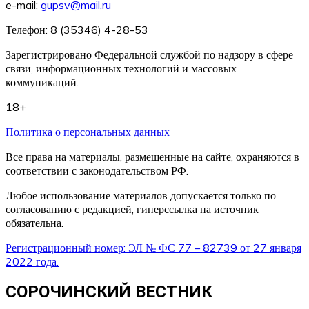
e-mail:
gupsv@mail.ru
Телефон: 8 (35346) 4-28-53
Зарегистрировано Федеральной службой по надзору в сфере
связи, информационных технологий и массовых
коммуникаций.
18+
Политика о персональных данных
Все права на материалы, размещенные на сайте, охраняются в
соответствии с законодательством РФ.
Любое использование материалов допускается только по
согласованию с редакцией, гиперссылка на источник
обязательна.
Регистрационный номер: ЭЛ № ФС 77 – 82739 от 27 января
2022 года.
СОРОЧИНСКИЙ ВЕСТНИК