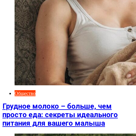
Общество
Грудное молоко – больше, чем
просто еда: секреты идеального
питания для вашего малыша