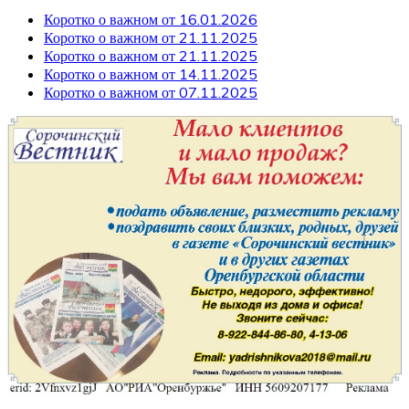
Коротко о важном от 16.01.2026
Коротко о важном от 21.11.2025
Коротко о важном от 21.11.2025
Коротко о важном от 14.11.2025
Коротко о важном от 07.11.2025