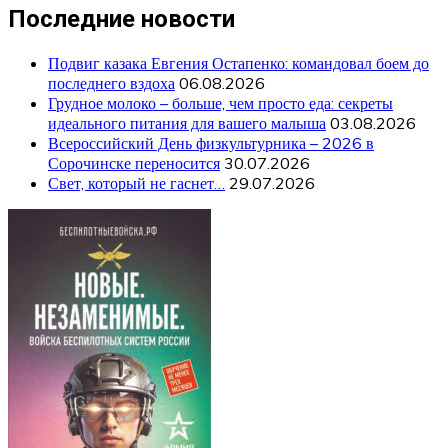
Последние новости
Подвиг казака Евгения Остапенко: командовал боем до
последнего вздоха
06.08.2026
Грудное молоко – больше, чем просто еда: секреты
идеального питания для вашего малыша
03.08.2026
Всероссийский День физкультурника – 2026 в
Сорочинске переносится
30.07.2026
Свет, который не гаснет…
29.07.2026