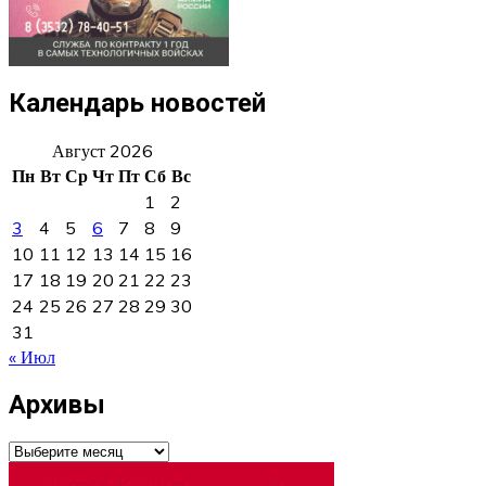
Календарь новостей
Август 2026
Пн
Вт
Ср
Чт
Пт
Сб
Вс
1
2
3
4
5
6
7
8
9
10
11
12
13
14
15
16
17
18
19
20
21
22
23
24
25
26
27
28
29
30
31
« Июл
Архивы
Архивы