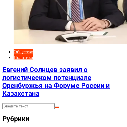
Общество
Политика
Евгений Солнцев заявил о
логистическом потенциале
Оренбуржья на Форуме России и
Казахстана
Рубрики