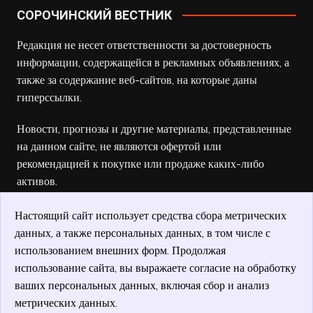
СОРОЧИНСКИЙ ВЕСТНИК
Редакция не несет ответственности за достоверность
информации, содержащейся в рекламных объявлениях, а
также за содержание веб-сайтов, на которые даны
гиперссылки.
Новости, прогнозы и другие материалы, представленные
на данном сайте, не являются офертой или
рекомендацией к покупке или продаже каких-либо
активов.
Настоящий сайт использует средства сбора метрических
данных, а также персональных данных, в том числе с
использованием внешних форм. Продолжая
использование сайта, вы выражаете согласие на обработку
ваших персональных данных, включая сбор и анализ
метрических данных.