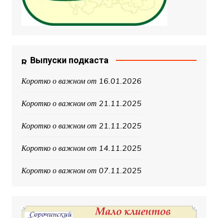
Выпуски подкаста
Коротко о важном от 16.01.2026
Коротко о важном от 21.11.2025
Коротко о важном от 21.11.2025
Коротко о важном от 14.11.2025
Коротко о важном от 07.11.2025