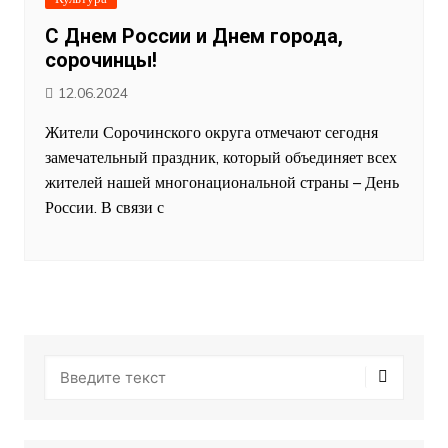
С Днем России и Днем города,
сорочинцы!
12.06.2024
Жители Сорочинского округа отмечают сегодня
замечательный праздник, который объединяет всех
жителей нашей многонациональной страны – День
России. В связи с