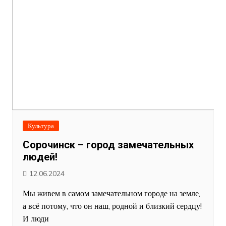
Культура
Сорочинск – город замечательных
людей!
12.06.2024
Мы живем в самом замечательном городе на земле,
а всё потому, что он наш, родной и близкий сердцу!
И люди