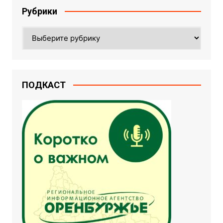
Рубрики
Рубрики
ПОДКАСТ