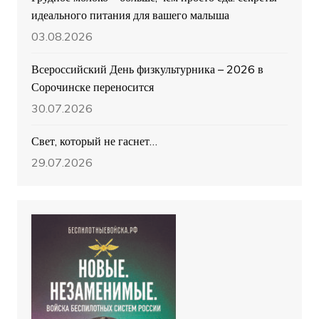
идеального питания для вашего малыша
03.08.2026
Всероссийский День физкультурника – 2026 в
Сорочинске переносится
30.07.2026
Свет, который не гаснет…
29.07.2026