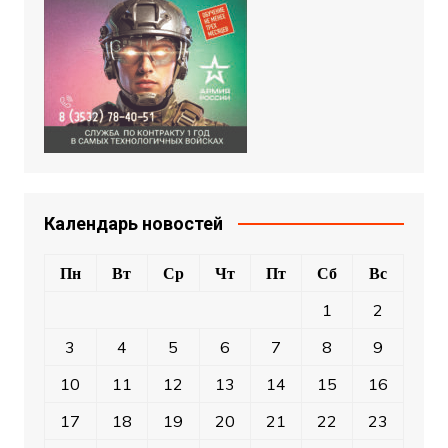
Календарь новостей
Пн
Вт
Ср
Чт
Пт
Сб
Вс
1
2
3
4
5
6
7
8
9
10
11
12
13
14
15
16
17
18
19
20
21
22
23