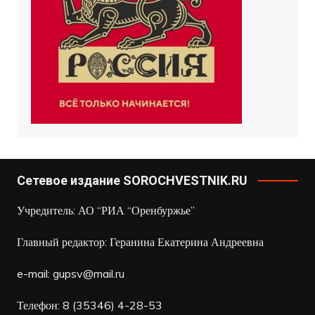
Сетевое издание SOROCHVESTNIK.RU
Учредитель: АО “РИА “Оренбуржье”
Главный редактор: Геранина Екатерина Андреевна
e-mail:
gupsv@mail.ru
Телефон: 8 (35346) 4-28-53