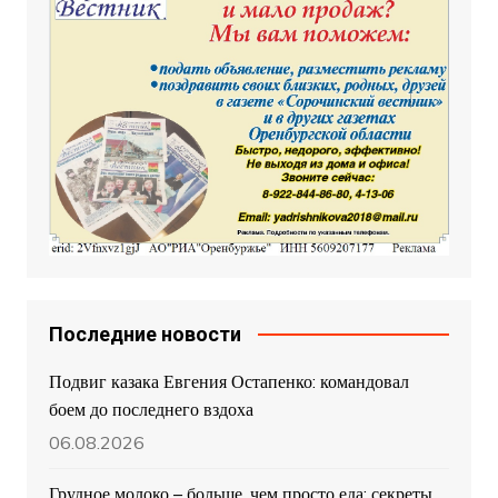
Последние новости
Подвиг казака Евгения Остапенко: командовал
боем до последнего вздоха
06.08.2026
Грудное молоко – больше, чем просто еда: секреты