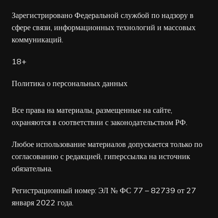
Зарегистрировано Федеральной службой по надзору в
сфере связи, информационных технологий и массовых
коммуникаций.
18+
Политика о персональных данных
Все права на материалы, размещенные на сайте,
охраняются в соответствии с законодательством РФ.
Любое использование материалов допускается только по
согласованию с редакцией, гиперссылка на источник
обязательна.
Регистрационный номер: ЭЛ № ФС 77 – 82739 от 27
января 2022 года.